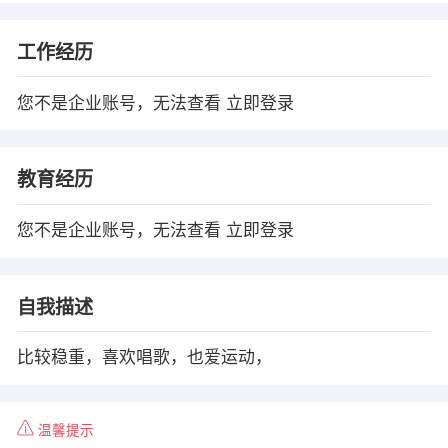
工作经历
您不是企业账号，无法查看
立即登录
教育经历
您不是企业账号，无法查看
立即登录
自我描述
比较稳重，喜欢唱歌，也爱运动，
温馨提示