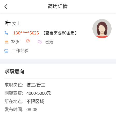
简历详情
叶
/ 女士
136****5625
【查看需要80金币】
38岁
已婚
工作经验
求职意向
求职岗位:
技工/普工
期望薪资:
4000-5000元
所在地点:
不限区域
发布时间:
08-08